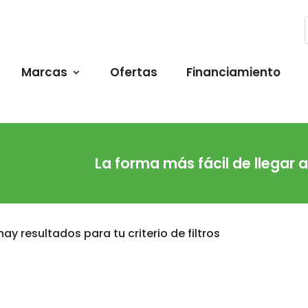
Marcas
Ofertas
Financiamiento
La forma más fácil de llegar 
hay resultados para tu criterio de filtros