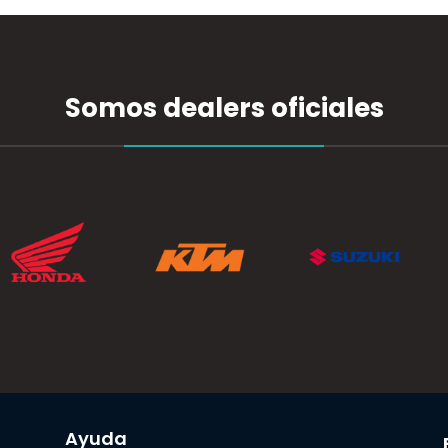
Somos dealers oficiales
Ayuda