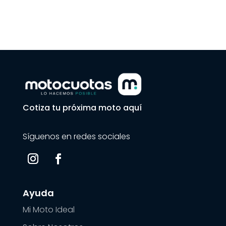
Cotiza tu próxima moto aquí
Síguenos en redes sociales
Ayuda
Mi Moto Ideal