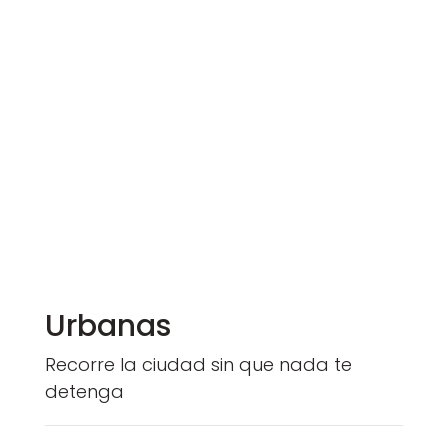
Urbanas
Recorre la ciudad sin que nada te
detenga