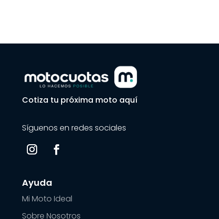
Cotiza tu próxima moto aquí
Síguenos en redes sociales
Ayuda
Mi Moto Ideal
Sobre Nosotros