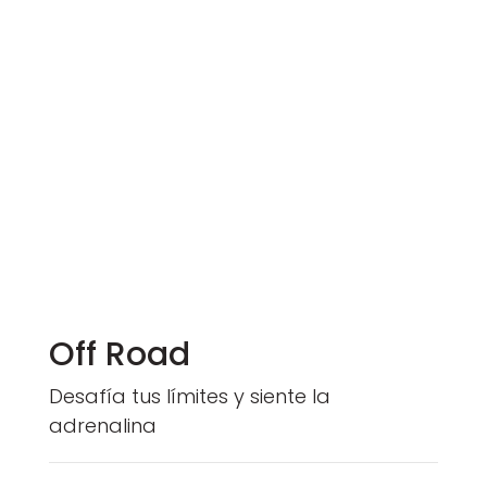
Off Road
Desafía tus límites y siente la
adrenalina