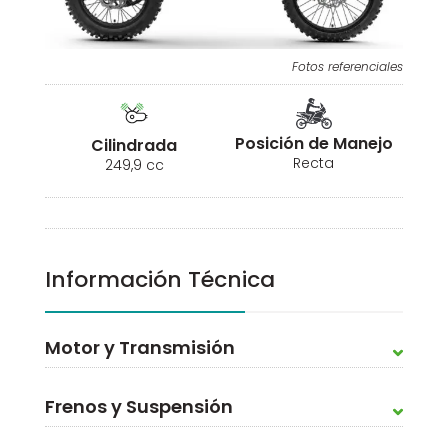
Fotos referenciales
Posición de Manejo
Cilindrada
Recta
249,9 cc
Información Técnica
Motor y Transmisión
Frenos y Suspensión