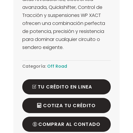
avanzada, Quickshifter, Control de
Tracción y suspensiones WP XACT
ofrecen una combinación perfecta
de potencia, precisión y resistencia
para dominar cualquier circuito o
sendero exigente.
Categoría:
Off Road
TU CRÉDITO EN LINEA
COTIZA TU CRÉDITO
COMPRAR AL CONTADO