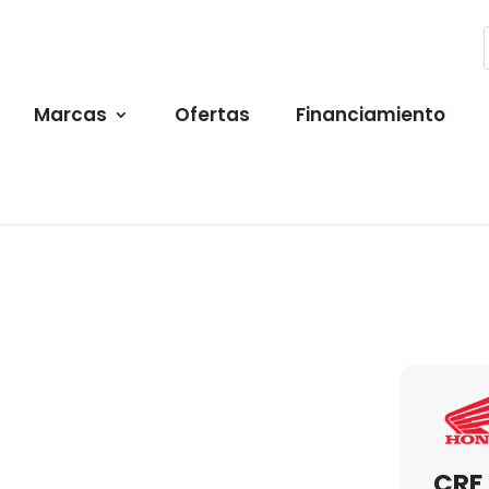
Marcas
Ofertas
Financiamiento
CRF 