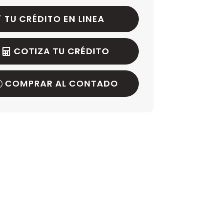
TU CRÉDITO EN LINEA
COTIZA TU CRÉDITO
COMPRAR AL CONTADO