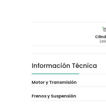
Cilin
249
Información Técnica
Motor y Transmisión
Frenos y Suspensión