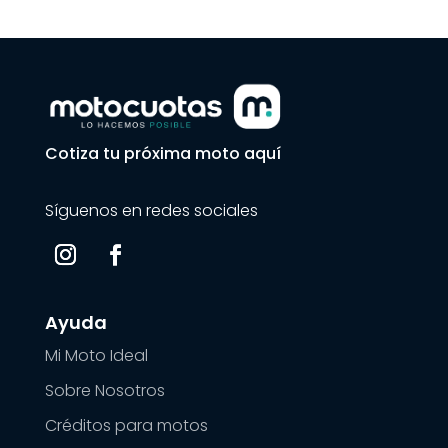
Cotiza tu próxima moto aquí
Síguenos en redes sociales
Ayuda
Mi Moto Ideal
Sobre Nosotros
Créditos para motos