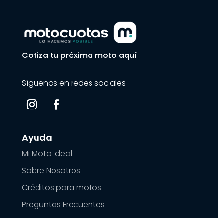
Cotiza tu próxima moto aquí
Síguenos en redes sociales
Ayuda
Mi Moto Ideal
Sobre Nosotros
Créditos para motos
Preguntas Frecuentes