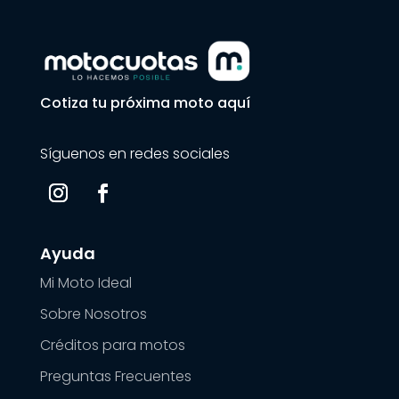
Cotiza tu próxima moto aquí
Síguenos en redes sociales
Ayuda
Mi Moto Ideal
Sobre Nosotros
Créditos para motos
Preguntas Frecuentes