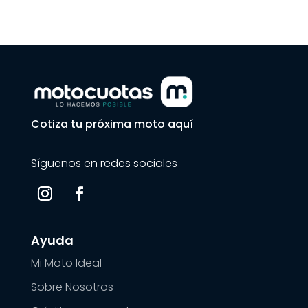
Cotiza tu próxima moto aquí
Síguenos en redes sociales
Ayuda
Mi Moto Ideal
Sobre Nosotros