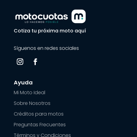
Cotiza tu próxima moto aquí
Síguenos en redes sociales
Ayuda
Mi Moto Ideal
Sobre Nosotros
Créditos para motos
Preguntas Frecuentes
Términos y Condiciones