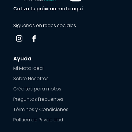
Cotiza tu próxima moto aquí
Síguenos en redes sociales
Ayuda
Mi Moto Ideal
Sobre Nosotros
Créditos para motos
Preguntas Frecuentes
Términos y Condiciones
Política de Privacidad