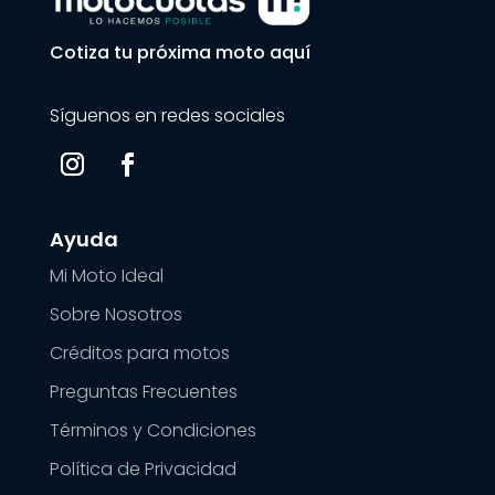
Cotiza tu próxima moto aquí
Síguenos en redes sociales
Ayuda
Mi Moto Ideal
Sobre Nosotros
Créditos para motos
Preguntas Frecuentes
Términos y Condiciones
Política de Privacidad