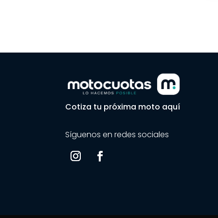
Cotiza tu próxima moto aquí
Síguenos en redes sociales