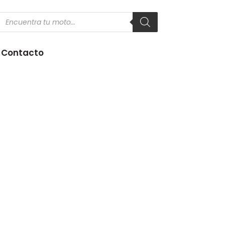
Products
search
Contacto