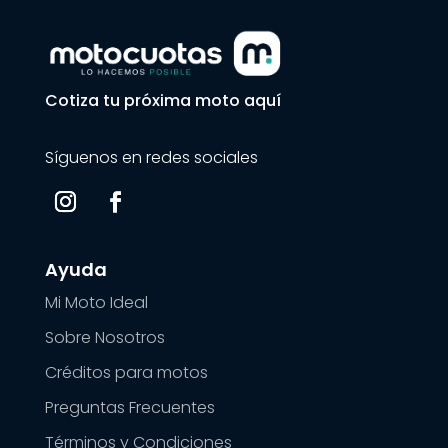
Cotiza tu próxima moto aquí
Síguenos en redes sociales
Ayuda
Mi Moto Ideal
Sobre Nosotros
Créditos para motos
Preguntas Frecuentes
Términos y Condiciones