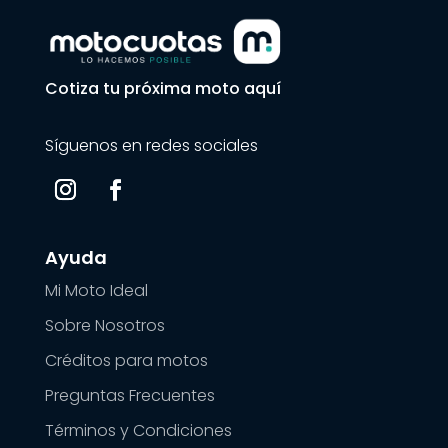
Cotiza tu próxima moto aquí
Síguenos en redes sociales
Ayuda
Mi Moto Ideal
Sobre Nosotros
Créditos para motos
Preguntas Frecuentes
Términos y Condiciones