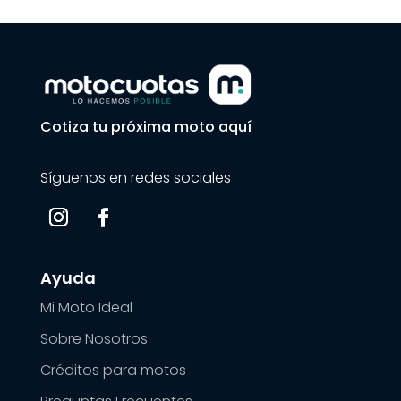
Cotiza tu próxima moto aquí
Síguenos en redes sociales
Ayuda
Mi Moto Ideal
Sobre Nosotros
Créditos para motos