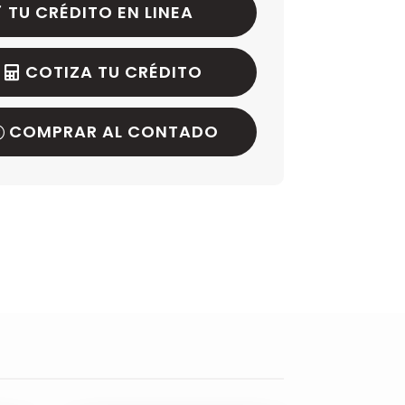
TU CRÉDITO EN LINEA
COTIZA TU CRÉDITO
COMPRAR AL CONTADO