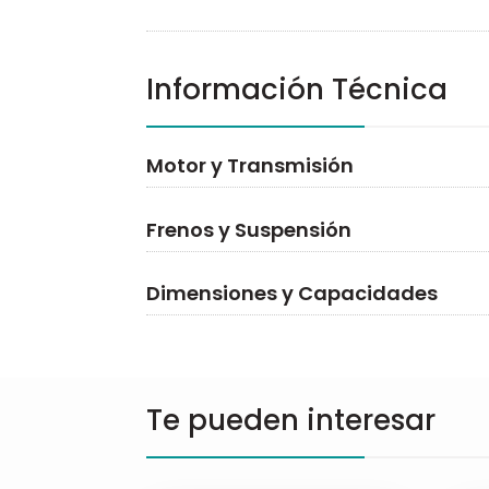
Información Técnica
Motor y Transmisión
Frenos y Suspensión
Dimensiones y Capacidades
Te pueden interesar