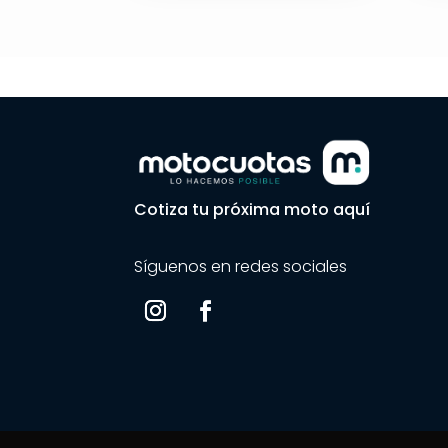
Cotiza tu próxima moto aquí
Síguenos en redes sociales