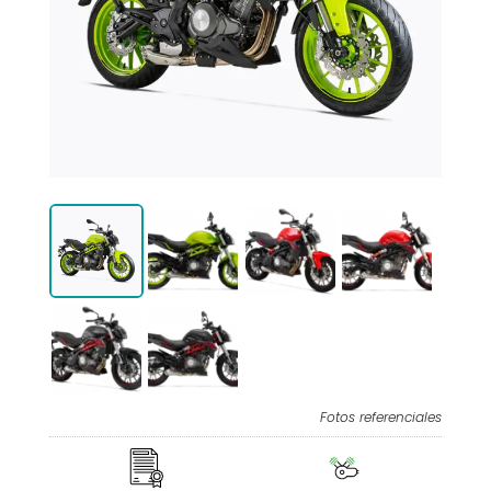
Fotos referenciales