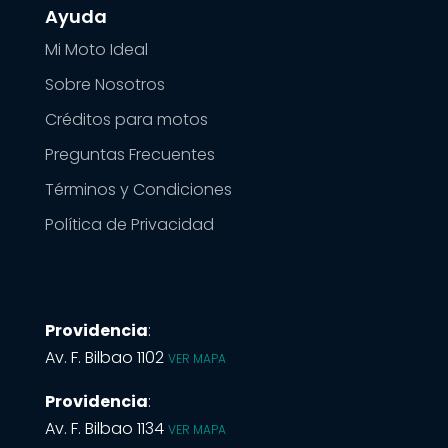
Ayuda
Mi Moto Ideal
Sobre Nosotros
Créditos para motos
Preguntas Frecuentes
Términos y Condiciones
Política de Privacidad
Providencia
:
Av. F. Bilbao 1102
VER MAPA
Providencia
:
Av. F. Bilbao 1134
VER MAPA