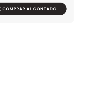
COMPRAR AL CONTADO