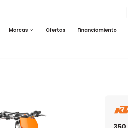
Marcas
Ofertas
Financiamiento
350