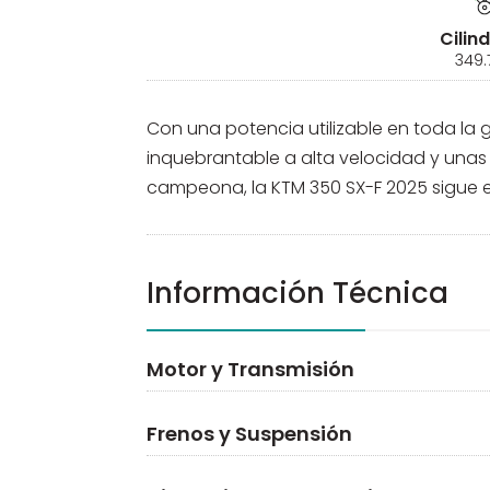
Cilin
349.
Con una potencia utilizable en toda la
inquebrantable a alta velocidad y unas
campeona, la KTM 350 SX-F 2025 sigue 
Información Técnica
Motor y Transmisión
Frenos y Suspensión