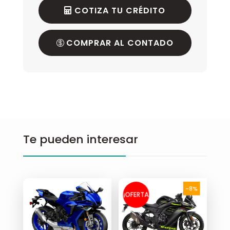
COTIZA TU CRÉDITO
COMPRAR AL CONTADO
Te pueden interesar
-8%
¡OFERTA
!