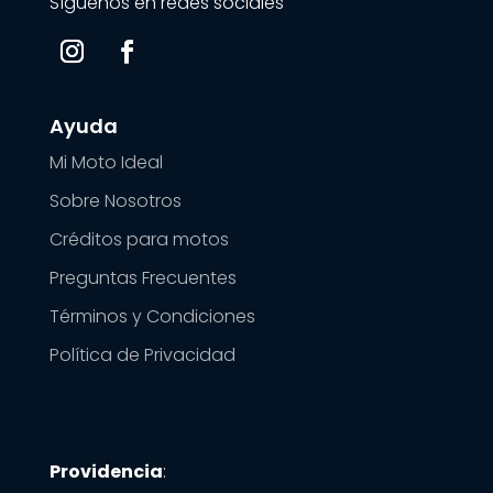
Síguenos en redes sociales
Ayuda
Mi Moto Ideal
Sobre Nosotros
Créditos para motos
Preguntas Frecuentes
Términos y Condiciones
Política de Privacidad
Providencia
: