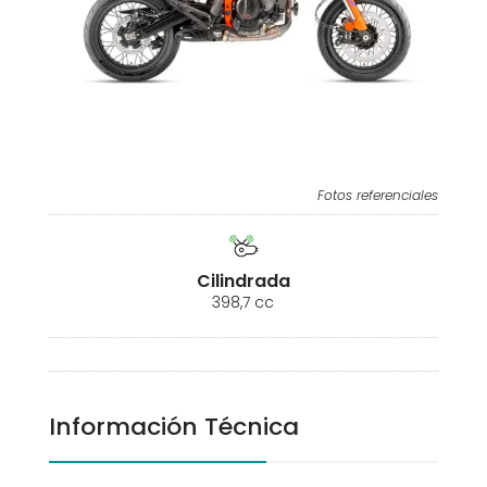
Fotos referenciales
Cilindrada
398,7 cc
Información Técnica