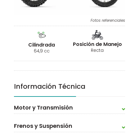
Fotos referenciales
Posición de Manejo
Cilindrada
Recta
64,9 cc
Información Técnica
Motor y Transmisión
Frenos y Suspensión