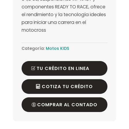
componentes READY TO RACE, ofrece
el rendimiento y la tecnología ideales
para iniciar una carrera en el
motocross
Categoría:
Motos KIDS
TU CRÉDITO EN LINEA
COTIZA TU CRÉDITO
COMPRAR AL CONTADO