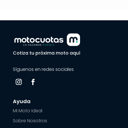
Cotiza tu próxima moto aquí
Síguenos en redes sociales
Ayuda
Mi Moto Ideal
Sobre Nosotros