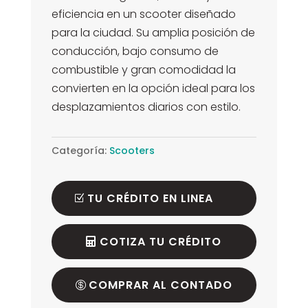
eficiencia en un scooter diseñado
para la ciudad. Su amplia posición de
conducción, bajo consumo de
combustible y gran comodidad la
convierten en la opción ideal para los
desplazamientos diarios con estilo.
Categoría:
Scooters
TU CRÉDITO EN LINEA
COTIZA TU CRÉDITO
COMPRAR AL CONTADO