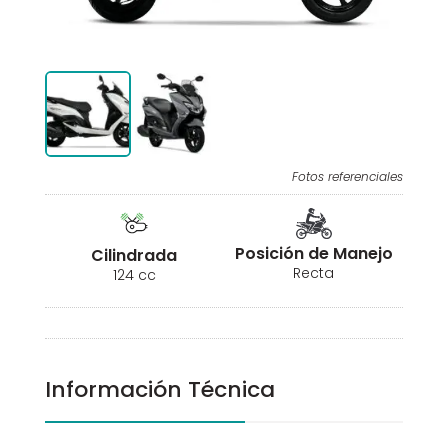
Fotos referenciales
Posición de Manejo
Cilindrada
Recta
124 cc
Información Técnica