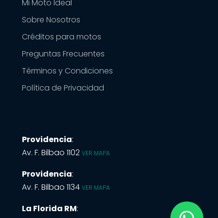
Mi Moto Ideal
Sobre Nosotros
Créditos para motos
Preguntas Frecuentes
Términos y Condiciones
Política de Privacidad
Providencia
:
Av. F. Bilbao 1102
VER MAPA
Providencia
:
Av. F. Bilbao 1134
VER MAPA
La Florida RM
: