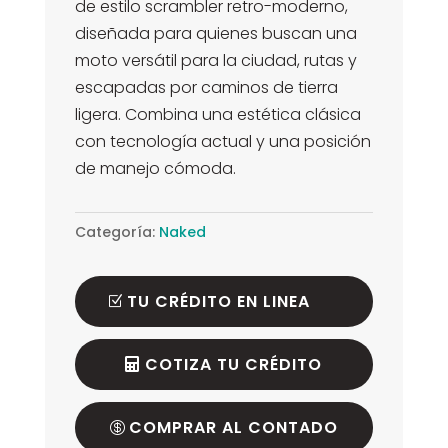
de estilo scrambler retro-moderno,
diseñada para quienes buscan una
moto versátil para la ciudad, rutas y
escapadas por caminos de tierra
ligera. Combina una estética clásica
con tecnología actual y una posición
de manejo cómoda.
Categoría:
Naked
TU CRÉDITO EN LINEA
COTIZA TU CRÉDITO
COMPRAR AL CONTADO