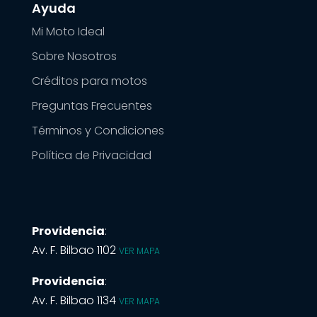
Ayuda
Mi Moto Ideal
Sobre Nosotros
Créditos para motos
Preguntas Frecuentes
Términos y Condiciones
Política de Privacidad
Providencia
:
Av. F. Bilbao 1102
VER MAPA
Providencia
:
Av. F. Bilbao 1134
VER MAPA