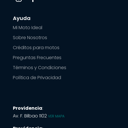
Ayuda
Mi Moto Ideal
Sobre Nosotros
Créditos para motos
Preguntas Frecuentes
Términos y Condiciones
Política de Privacidad
Providencia
:
Av. F. Bilbao 1102
VER MAPA