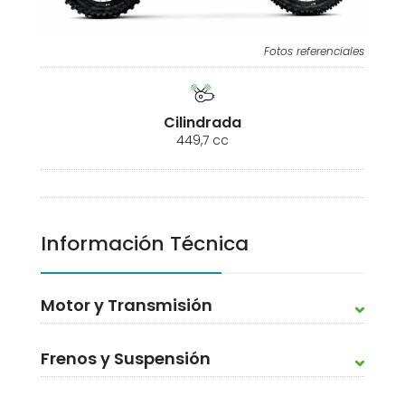
Fotos referenciales
Cilindrada
449,7 cc
Información Técnica
Motor y Transmisión
Frenos y Suspensión