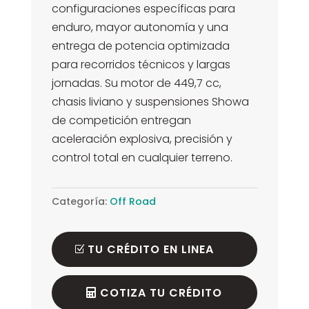
configuraciones específicas para
enduro, mayor autonomía y una
entrega de potencia optimizada
para recorridos técnicos y largas
jornadas. Su motor de 449,7 cc,
chasis liviano y suspensiones Showa
de competición entregan
aceleración explosiva, precisión y
control total en cualquier terreno.
Categoría:
Off Road
TU CRÉDITO EN LINEA
COTIZA TU CRÉDITO