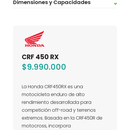
Dimensiones y Capacidades
CRF 450 RX
$
9.990.000
La Honda CRF450RX es una
motocicleta enduro de alto
rendimiento desarrollada para
competición off-road y terrenos
extremos. Basada en la CRF450R de
motocross, incorpora