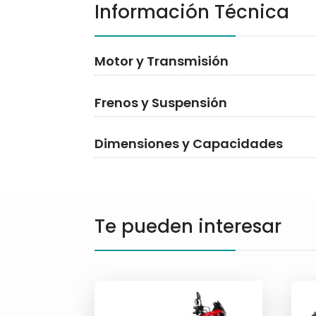
Información Técnica
Motor y Transmisión
Frenos y Suspensión
Dimensiones y Capacidades
Te pueden interesar