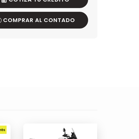
COMPRAR AL CONTADO
erés