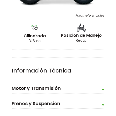
Fotos referenciales
Posición de Manejo
Cilindrada
Recta
376 cc
Información Técnica
Motor y Transmisión
Frenos y Suspensión