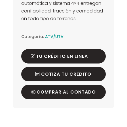
automática y sistema 4×4 entregan
confiabilidad, tracción y comodidad
en todo tipo de terrenos.
Categoría:
ATV/UTV
TU CRÉDITO EN LINEA
COTIZA TU CRÉDITO
COMPRAR AL CONTADO