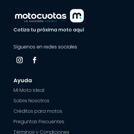
Cotiza tu próxima moto aquí
Síguenos en redes sociales
Ayuda
Mi Moto Ideal
Sobre Nosotros
Créditos para motos
Preguntas Frecuentes
Términos y Condiciones