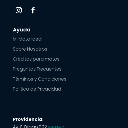
Ayuda
Mi Moto Ideal
Sobre Nosotros
Créditos para motos
Preguntas Frecuentes
Términos y Condiciones
Política de Privacidad
Providencia
:
Av. F. Bilbao 1102
VER MAPA