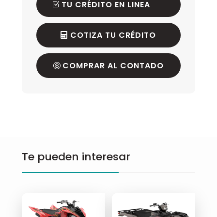
TU CRÉDITO EN LINEA
COTIZA TU CRÉDITO
COMPRAR AL CONTADO
Te pueden interesar