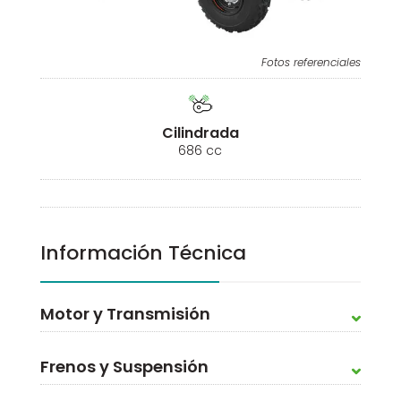
Fotos referenciales
Cilindrada
686 cc
Información Técnica
Motor y Transmisión
Frenos y Suspensión