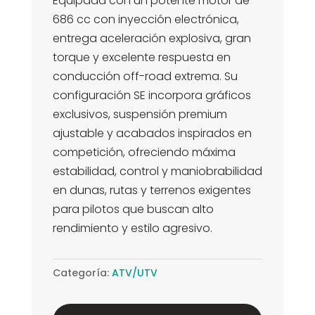
Equipada con un potente motor de
686 cc con inyección electrónica,
entrega aceleración explosiva, gran
torque y excelente respuesta en
conducción off-road extrema. Su
configuración SE incorpora gráficos
exclusivos, suspensión premium
ajustable y acabados inspirados en
competición, ofreciendo máxima
estabilidad, control y maniobrabilidad
en dunas, rutas y terrenos exigentes
para pilotos que buscan alto
rendimiento y estilo agresivo.
Categoría:
ATV/UTV