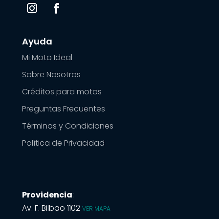
Ayuda
Mi Moto Ideal
Sobre Nosotros
Créditos para motos
Preguntas Frecuentes
Términos y Condiciones
Política de Privacidad
Providencia
:
Av. F. Bilbao 1102
VER MAPA