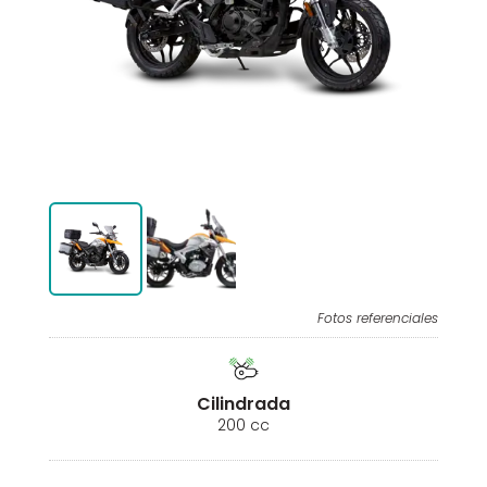
Fotos referenciales
Cilindrada
200 cc