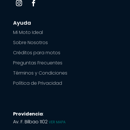
Ayuda
Mi Moto Ideal
Sobre Nosotros
Créditos para motos
Preguntas Frecuentes
Términos y Condiciones
Política de Privacidad
Providencia
:
Av. F. Bilbao 1102
VER MAPA