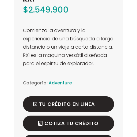
$
2.549.900
Comienza la aventura y la
experiencia de una búsqueda a larga
distancia o un viaje a corta distancia,
RX1 es la maquina versátil diseñada
para el espíritu de explorador.
Categoría:
Adventure
TU CRÉDITO EN LINEA
COTIZA TU CRÉDITO