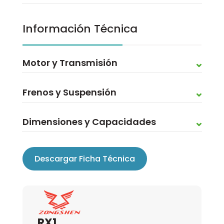
Información Técnica
Motor y Transmisión
Frenos y Suspensión
Dimensiones y Capacidades
Descargar Ficha Técnica
RX1