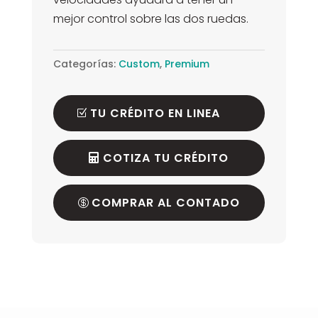
mejor control sobre las dos ruedas.
Categorías:
Custom
,
Premium
TU CRÉDITO EN LINEA
COTIZA TU CRÉDITO
COMPRAR AL CONTADO