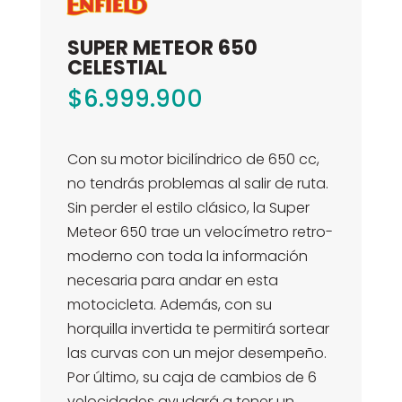
SUPER METEOR 650
CELESTIAL
$
6.999.900
Con su motor bicilíndrico de 650 cc,
no tendrás problemas al salir de ruta.
Sin perder el estilo clásico, la Super
Meteor 650 trae un velocímetro retro-
moderno con toda la información
necesaria para andar en esta
motocicleta. Además, con su
horquilla invertida te permitirá sortear
las curvas con un mejor desempeño.
Por último, su caja de cambios de 6
velocidades ayudará a tener un