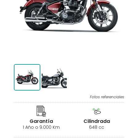
Fotos referenciales
Garantía
Cilindrada
1 Año o 9.000 Km
648 cc