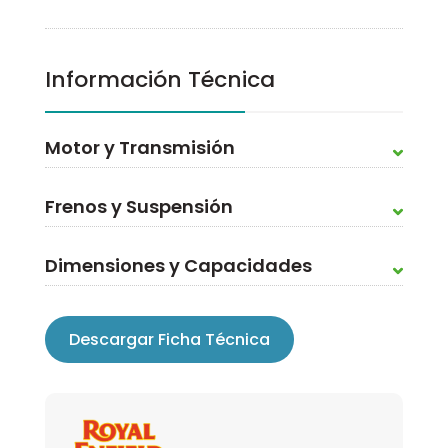
Información Técnica
Motor y Transmisión
Frenos y Suspensión
Dimensiones y Capacidades
Descargar Ficha Técnica