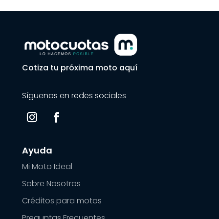
Cotiza tu próxima moto aquí
Síguenos en redes sociales
Ayuda
Mi Moto Ideal
Sobre Nosotros
Créditos para motos
Preguntas Frecuentes