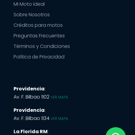
Mi Moto Ideal
Sobre Nosotros
Créditos para motos
Preguntas Frecuentes
Términos y Condiciones
Política de Privacidad
Providencia
:
Av. F. Bilbao 1102
VER MAPA
Providencia
:
Av. F. Bilbao 1134
VER MAPA
La Florida RM
: