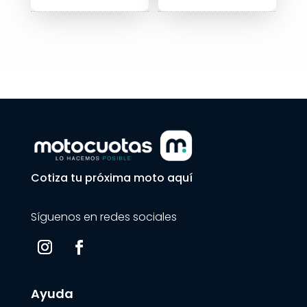
Cotiza tu próxima moto aquí
Síguenos en redes sociales
Ayuda