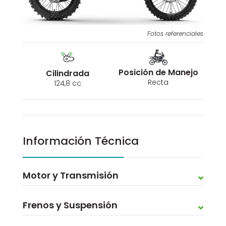
Fotos referenciales
Posición de Manejo
Cilindrada
Recta
124,8 cc
Información Técnica
Motor y Transmisión
Frenos y Suspensión