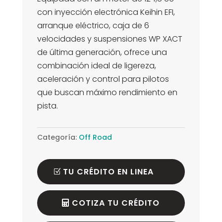
con inyección electrónica Keihin EFI,
arranque eléctrico, caja de 6
velocidades y suspensiones WP XACT
de última generación, ofrece una
combinación ideal de ligereza,
aceleración y control para pilotos
que buscan máximo rendimiento en
pista.
Categoría:
Off Road
TU CRÉDITO EN LINEA
COTIZA TU CRÉDITO