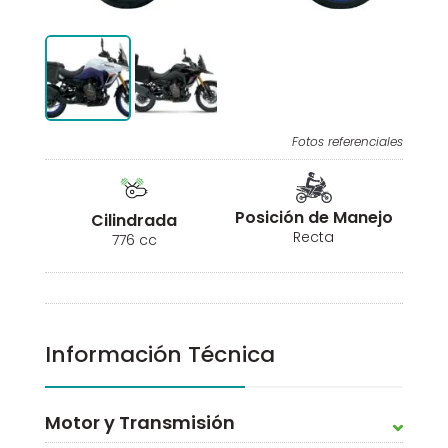
Fotos referenciales
Posición de Manejo
Cilindrada
Recta
776 cc
Información Técnica
Motor y Transmisión