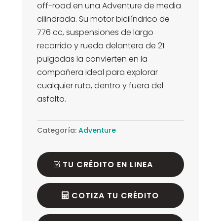
off-road en una Adventure de media
cilindrada. Su motor bicilíndrico de
776 cc, suspensiones de largo
recorrido y rueda delantera de 21
pulgadas la convierten en la
compañera ideal para explorar
cualquier ruta, dentro y fuera del
asfalto.
Categoría:
Adventure
TU CRÉDITO EN LINEA
COTIZA TU CRÉDITO