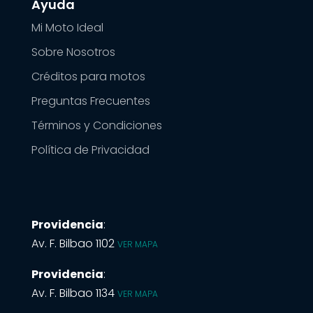
Ayuda
Mi Moto Ideal
Sobre Nosotros
Créditos para motos
Preguntas Frecuentes
Términos y Condiciones
Política de Privacidad
Providencia
:
Av. F. Bilbao 1102
VER MAPA
Providencia
:
Av. F. Bilbao 1134
VER MAPA