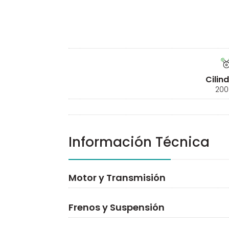
Cilin
200
Información Técnica
Motor y Transmisión
Frenos y Suspensión