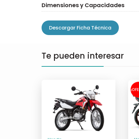
Dimensiones y Capacidades
Descargar Ficha Técnica
Te pueden interesar
¡OF