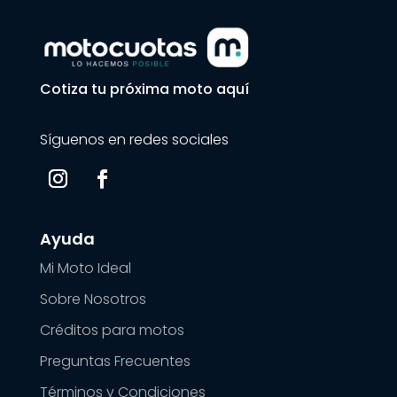
Cotiza tu próxima moto aquí
Síguenos en redes sociales
Ayuda
Mi Moto Ideal
Sobre Nosotros
Créditos para motos
Preguntas Frecuentes
Términos y Condiciones