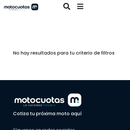


No hay resultados para tu criterio de filtros
Cotiza tu próxima moto aquí