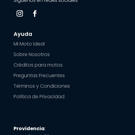
Síguenos en redes sociales
Ayuda
Mi Moto Ideal
Sobre Nosotros
Créditos para motos
Preguntas Frecuentes
Términos y Condiciones
Política de Privacidad
Providencia
: