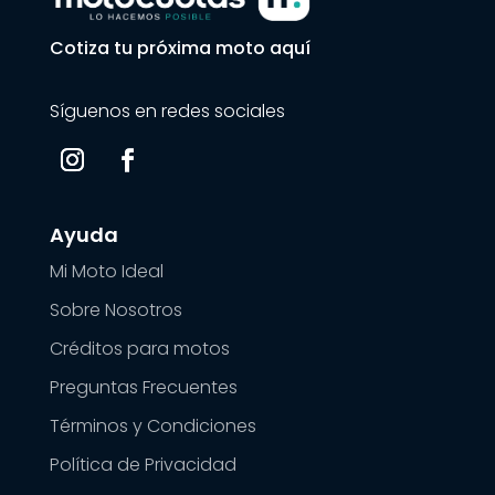
Cotiza tu próxima moto aquí
Síguenos en redes sociales
Ayuda
Mi Moto Ideal
Sobre Nosotros
Créditos para motos
Preguntas Frecuentes
Términos y Condiciones
Política de Privacidad