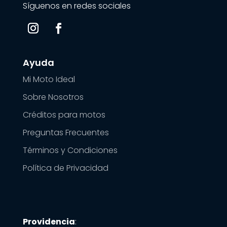
Síguenos en redes sociales
Ayuda
Mi Moto Ideal
Sobre Nosotros
Créditos para motos
Preguntas Frecuentes
Términos y Condiciones
Política de Privacidad
Providencia
: