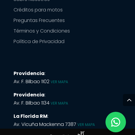
Créditos para motos
Preguntas Frecuentes
Términos y Condiciones
Política de Privacidad
Providencia
:
Av. F. Bilbao 1102
VER MAPA
Providencia
:
Av. F. Bilbao 1134
VER MAPA
La Florida RM
:
Av. Vicuña Mackenna 7387
VER MAPA