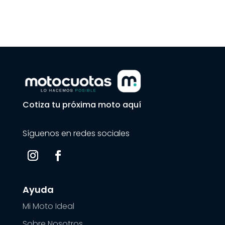
Cotiza tu próxima moto aquí
Síguenos en redes sociales
Ayuda
Mi Moto Ideal
Sobre Nosotros