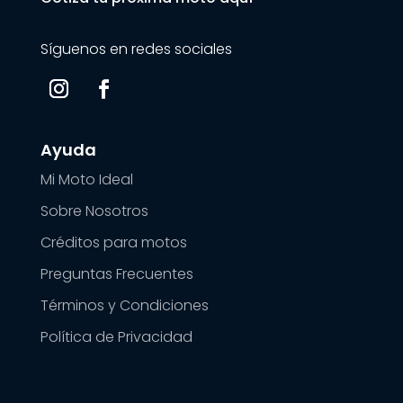
Síguenos en redes sociales
Ayuda
Mi Moto Ideal
Sobre Nosotros
Créditos para motos
Preguntas Frecuentes
Términos y Condiciones
Política de Privacidad