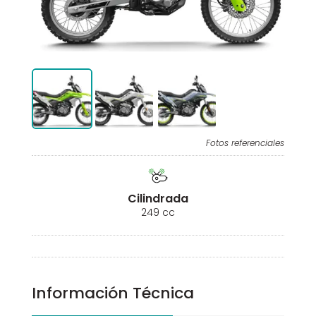
Fotos referenciales
Cilindrada
249 cc
Información Técnica