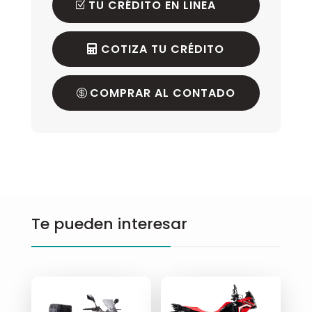
TU CRÉDITO EN LINEA
COTIZA TU CRÉDITO
COMPRAR AL CONTADO
Te pueden interesar