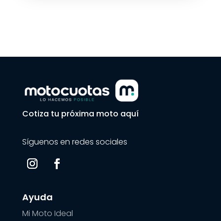
Cotiza tu próxima moto aquí
Síguenos en redes sociales
Ayuda
Mi Moto Ideal