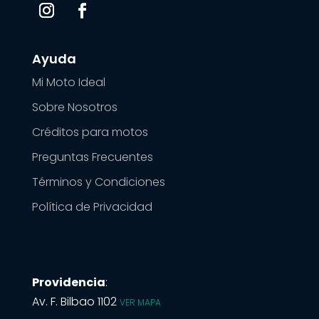
Ayuda
Mi Moto Ideal
Sobre Nosotros
Créditos para motos
Preguntas Frecuentes
Términos y Condiciones
Política de Privacidad
Providencia
:
Av. F. Bilbao 1102
VER MAPA