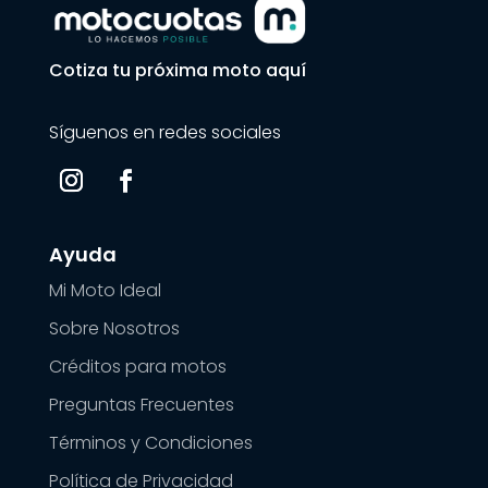
Cotiza tu próxima moto aquí
Síguenos en redes sociales
Ayuda
Mi Moto Ideal
Sobre Nosotros
Créditos para motos
Preguntas Frecuentes
Términos y Condiciones
Política de Privacidad